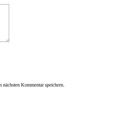
n nächsten Kommentar speichern.