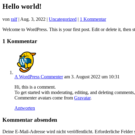
Hello world!
von
ralf
|
Aug. 3, 2022
|
Uncategorized
|
1 Kommentar
Welcome to WordPress. This is your first post. Edit or delete it, then st
1 Kommentar
A WordPress Commenter
am 3. August 2022 um 10:31
Hi, this is a comment.
To get started with moderating, editing, and deleting comments
Commenter avatars come from
Gravatar
.
Antworten
Kommentar absenden
Deine E-Mail-Adresse wird nicht veröffentlicht.
Erforderliche Felder 